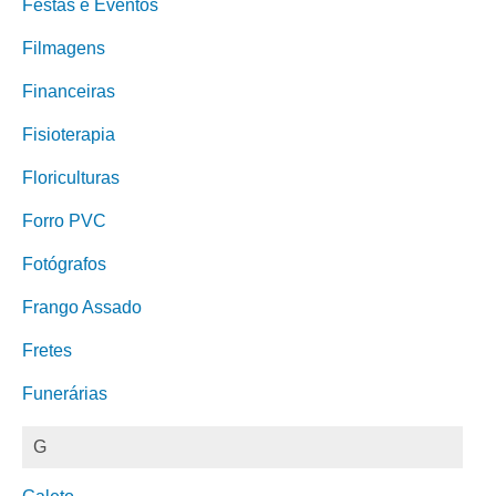
Festas e Eventos
Filmagens
Financeiras
Fisioterapia
Floriculturas
Forro PVC
Fotógrafos
Frango Assado
Fretes
Funerárias
G