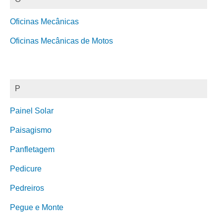
Oficinas Mecânicas
Oficinas Mecânicas de Motos
P
Painel Solar
Paisagismo
Panfletagem
Pedicure
Pedreiros
Pegue e Monte