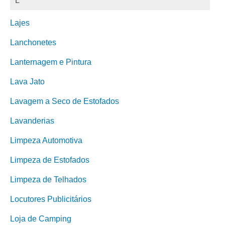
L
Lajes
Lanchonetes
Lanternagem e Pintura
Lava Jato
Lavagem a Seco de Estofados
Lavanderias
Limpeza Automotiva
Limpeza de Estofados
Limpeza de Telhados
Locutores Publicitários
Loja de Camping