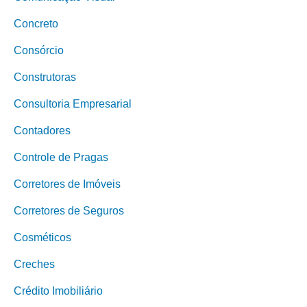
Concreto
Consórcio
Construtoras
Consultoria Empresarial
Contadores
Controle de Pragas
Corretores de Imóveis
Corretores de Seguros
Cosméticos
Creches
Crédito Imobiliário