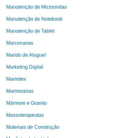
Manutenção de Microondas
Manutenção de Notebook
Manutenção de Tablet
Marcenarias
Marido de Aluguel
Marketing Digital
Marmitex
Marmorarias
Mármore e Granito
Massoterapeutas
Materiais de Construção