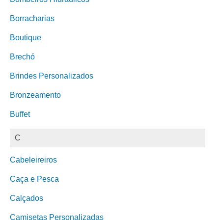
Borracharias
Boutique
Brechó
Brindes Personalizados
Bronzeamento
Buffet
C
Cabeleireiros
Caça e Pesca
Calçados
Camisetas Personalizadas