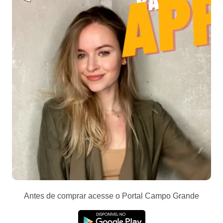
Antes de comprar acesse o Portal Campo Grande