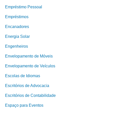
Empréstimo Pessoal
Empréstimos
Encanadores
Energia Solar
Engenheiros
Envelopamento de Móveis
Envelopamento de Veículos
Escolas de Idiomas
Escritórios de Advocacia
Escritórios de Contabilidade
Espaço para Eventos