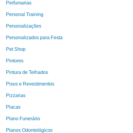
Perfumarias
Personal Training
Personalizações
Personalizados para Festa
Pet Shop
Pintores
Pintura de Telhados
Pisos e Revestimentos
Pizzarias
Placas
Plano Funerário
Planos Odontológicos