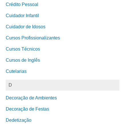
Crédito Pessoal
Cuidador Infantil
Cuidador de Idosos
Cursos Profissionalizantes
Cursos Técnicos
Cursos de Inglês
Cutelarias
D
Decoração de Ambientes
Decoração de Festas
Dedetização