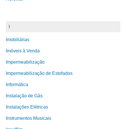
I
Imobiliárias
Imóveis à Venda
Impermeabilização
Impermeabilização de Estofados
Informática
Instalação de Gás
Instalações Elétricas
Instrumentos Musicais