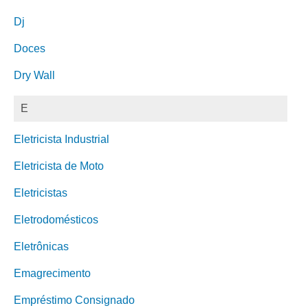
Dj
Doces
Dry Wall
E
Eletricista Industrial
Eletricista de Moto
Eletricistas
Eletrodomésticos
Eletrônicas
Emagrecimento
Empréstimo Consignado