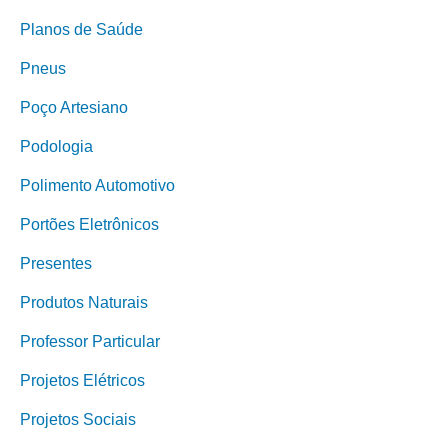
Planos de Saúde
Pneus
Poço Artesiano
Podologia
Polimento Automotivo
Portões Eletrônicos
Presentes
Produtos Naturais
Professor Particular
Projetos Elétricos
Projetos Sociais