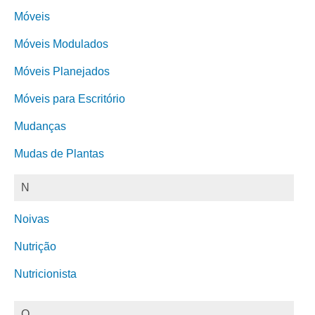
Móveis
Móveis Modulados
Móveis Planejados
Móveis para Escritório
Mudanças
Mudas de Plantas
N
Noivas
Nutrição
Nutricionista
O