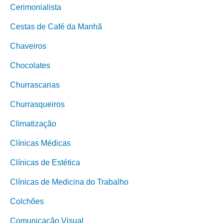
Cerimonialista
Cestas de Café da Manhã
Chaveiros
Chocolates
Churrascarias
Churrasqueiros
Climatização
Clínicas Médicas
Clínicas de Estética
Clínicas de Medicina do Trabalho
Colchões
Comunicação Visual