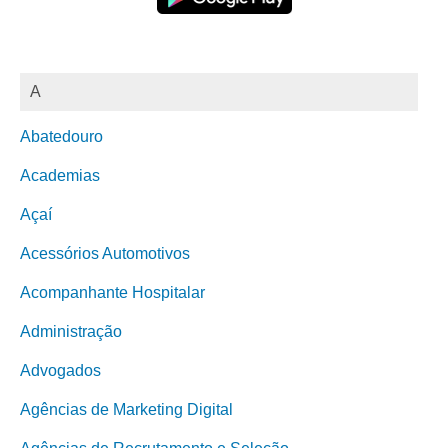
A
Abatedouro
Academias
Açaí
Acessórios Automotivos
Acompanhante Hospitalar
Administração
Advogados
Agências de Marketing Digital