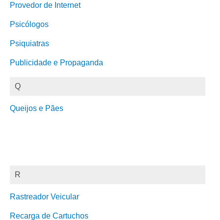
Provedor de Internet
Psicólogos
Psiquiatras
Publicidade e Propaganda
Q
Queijos e Pães
R
Rastreador Veicular
Recarga de Cartuchos