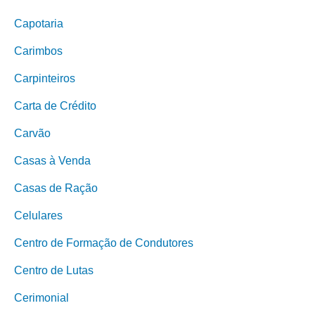
Capotaria
Carimbos
Carpinteiros
Carta de Crédito
Carvão
Casas à Venda
Casas de Ração
Celulares
Centro de Formação de Condutores
Centro de Lutas
Cerimonial