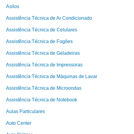
Asilos
Assistência Técnica de Ar Condicionado
Assistência Técnica de Celulares
Assistência Técnica de Fogões
Assistência Técnica de Geladeiras
Assistência Técnica de Impressoras
Assistência Técnica de Máquinas de Lavar
Assistência Técnica de Microondas
Assistência Técnica de Notebook
Aulas Particulares
Auto Center