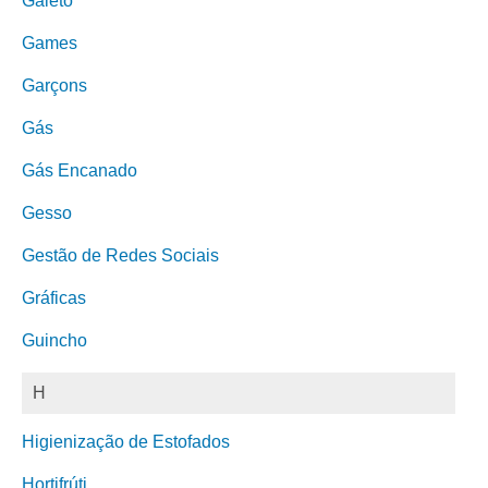
Galeto
Games
Garçons
Gás
Gás Encanado
Gesso
Gestão de Redes Sociais
Gráficas
Guincho
H
Higienização de Estofados
Hortifrúti