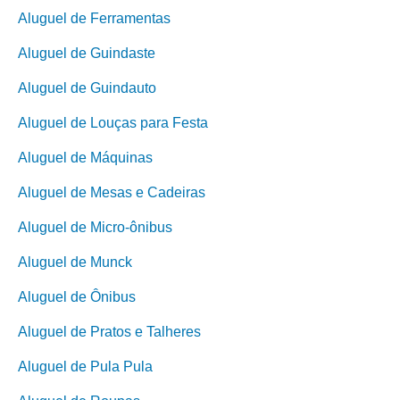
Aluguel de Ferramentas
Aluguel de Guindaste
Aluguel de Guindauto
Aluguel de Louças para Festa
Aluguel de Máquinas
Aluguel de Mesas e Cadeiras
Aluguel de Micro-ônibus
Aluguel de Munck
Aluguel de Ônibus
Aluguel de Pratos e Talheres
Aluguel de Pula Pula