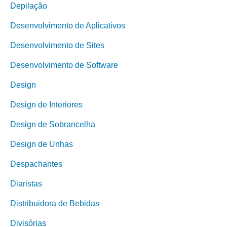
Depilação
Desenvolvimento de Aplicativos
Desenvolvimento de Sites
Desenvolvimento de Software
Design
Design de Interiores
Design de Sobrancelha
Design de Unhas
Despachantes
Diaristas
Distribuidora de Bebidas
Divisórias