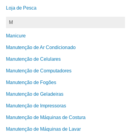
Loja de Pesca
M
Manicure
Manutenção de Ar Condicionado
Manutenção de Celulares
Manutenção de Computadores
Manutenção de Fogões
Manutenção de Geladeiras
Manutenção de Impressoras
Manutenção de Máquinas de Costura
Manutenção de Máquinas de Lavar