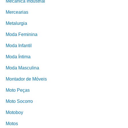
Mecânica Industrial
Mercearias
Metalurgia
Moda Feminina
Moda Infantil
Moda Íntima
Moda Masculina
Montador de Móveis
Moto Peças
Moto Socorro
Motoboy
Motos