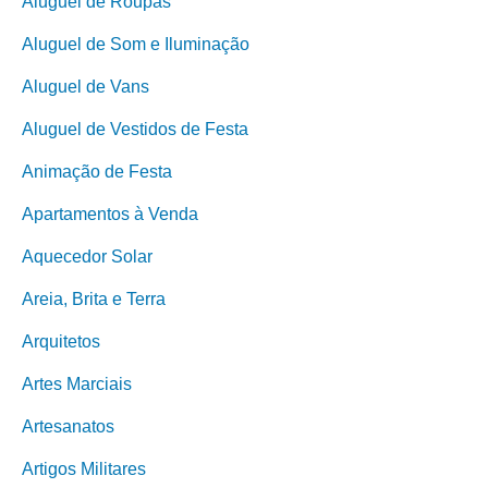
Aluguel de Roupas
Aluguel de Som e Iluminação
Aluguel de Vans
Aluguel de Vestidos de Festa
Animação de Festa
Apartamentos à Venda
Aquecedor Solar
Areia, Brita e Terra
Arquitetos
Artes Marciais
Artesanatos
Artigos Militares