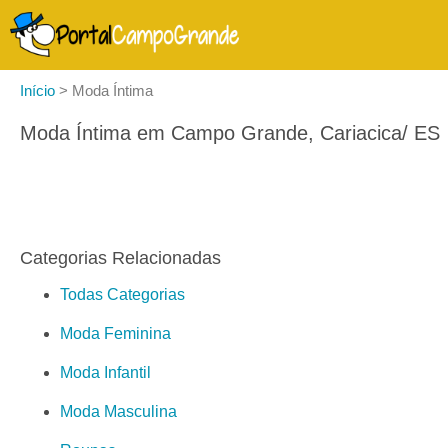
Início
>
Moda Íntima
Moda Íntima em Campo Grande, Cariacica/ ES
Categorias Relacionadas
Todas Categorias
Moda Feminina
Moda Infantil
Moda Masculina