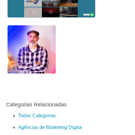
Categorias Relacionadas
Todas Categorias
Agências de Marketing Digital