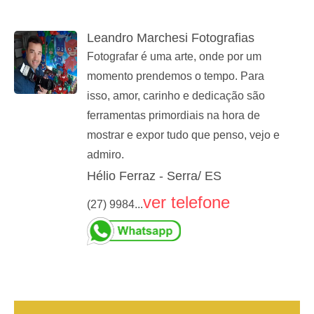
Leandro Marchesi Fotografias
Fotografar é uma arte, onde por um
momento prendemos o tempo. Para
isso, amor, carinho e dedicação são
ferramentas primordiais na hora de
mostrar e expor tudo que penso, vejo e
admiro.
Hélio Ferraz - Serra/ ES
ver telefone
(27) 9984...