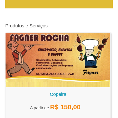
Produtos e Serviços
Copeira
R$
150,00
A partir de