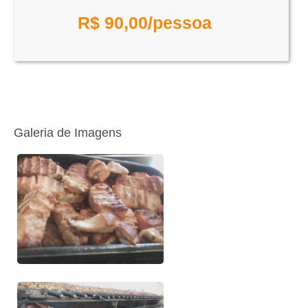
R$
90,00
/pessoa
Galeria de Imagens