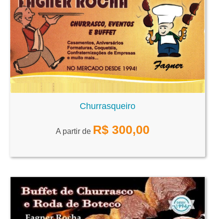
Churrasqueiro
R$
300,00
A partir de