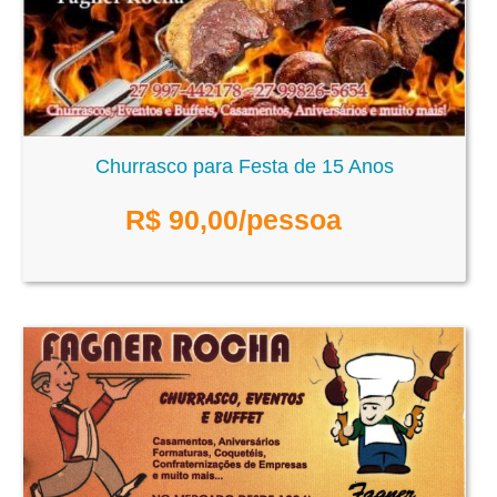
Churrasco para Festa de 15 Anos
R$
90,00
/pessoa