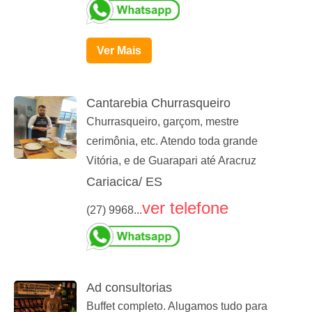
Ver Mais
Cantarebia Churrasqueiro
Churrasqueiro, garçom, mestre
cerimônia, etc. Atendo toda grande
Vitória, e de Guarapari até Aracruz
Cariacica/ ES
ver telefone
(27) 9968...
Ad consultorias
Buffet completo. Alugamos tudo para