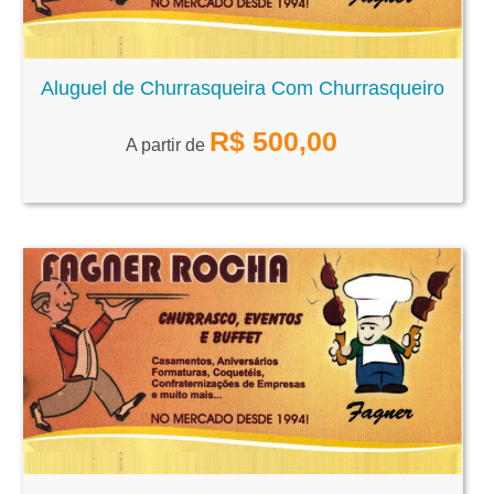
Aluguel de Churrasqueira Com Churrasqueiro
R$
500,00
A partir de