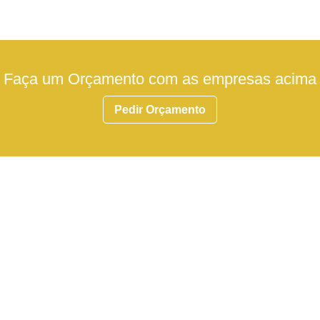
Faça um Orçamento com as empresas acima
Pedir Orçamento