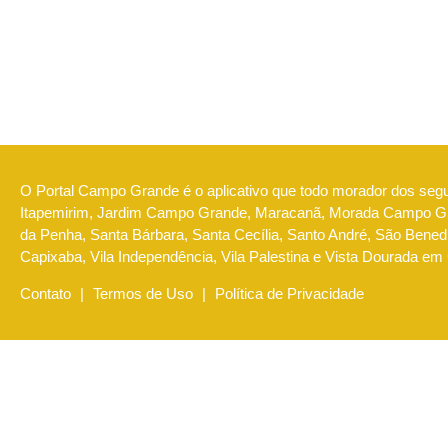
O Portal Campo Grande é o aplicativo que todo morador dos seg
Itapemirim, Jardim Campo Grande, Maracanã, Morada Campo Gra
da Penha, Santa Bárbara, Santa Cecília, Santo André, São Benedi
Capixaba, Vila Independência, Vila Palestina e Vista Dourada em
Contato
|
Termos de Uso
|
Política de Privacidade