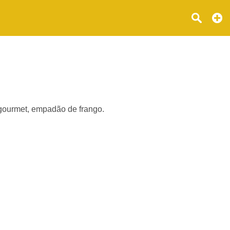
 gourmet, empadão de frango.