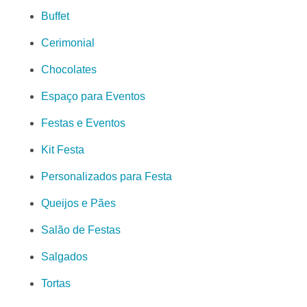
Buffet
Cerimonial
Chocolates
Espaço para Eventos
Festas e Eventos
Kit Festa
Personalizados para Festa
Queijos e Pães
Salão de Festas
Salgados
Tortas