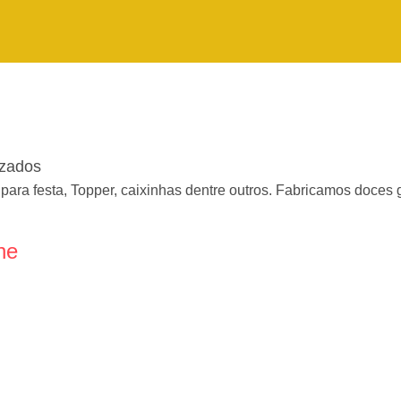
zados
para festa, Topper, caixinhas dentre outros. Fabricamos doces
ne