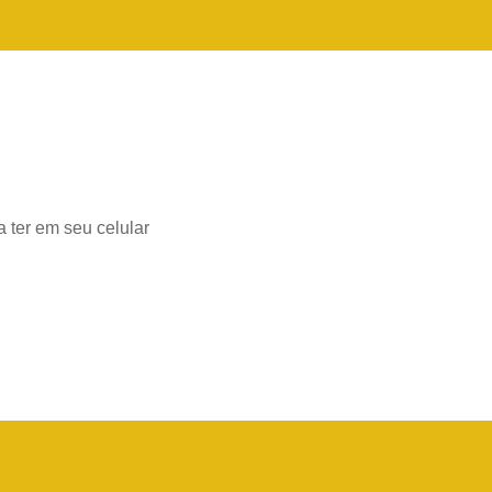
 ter em seu celular