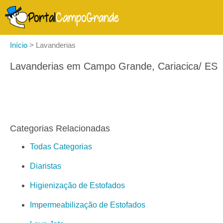
Início
>
Lavanderias
Lavanderias em Campo Grande, Cariacica/ ES
Categorias Relacionadas
Todas Categorias
Diaristas
Higienização de Estofados
Impermeabilização de Estofados