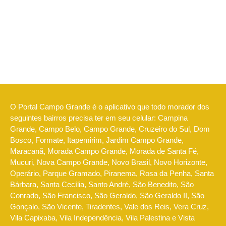
O Portal Campo Grande é o aplicativo que todo morador dos
seguintes bairros precisa ter em seu celular: Campina
Grande, Campo Belo, Campo Grande, Cruzeiro do Sul, Dom
Bosco, Formate, Itapemirim, Jardim Campo Grande,
Maracanã, Morada Campo Grande, Morada de Santa Fé,
Mucuri, Nova Campo Grande, Novo Brasil, Novo Horizonte,
Operário, Parque Gramado, Piranema, Rosa da Penha, Santa
Bárbara, Santa Cecília, Santo André, São Benedito, São
Conrado, São Francisco, São Geraldo, São Geraldo II, São
Gonçalo, São Vicente, Tiradentes, Vale dos Reis, Vera Cruz,
Vila Capixaba, Vila Independência, Vila Palestina e Vista