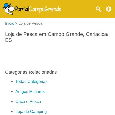
Início
>
Loja de Pesca
Loja de Pesca em Campo Grande, Cariacica/
ES
Categorias Relacionadas
Todas Categorias
Artigos Militares
Caça e Pesca
Loja de Camping