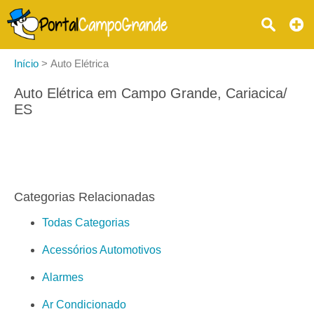
Início
>
Auto Elétrica
Auto Elétrica em Campo Grande, Cariacica/
ES
Categorias Relacionadas
Todas Categorias
Acessórios Automotivos
Alarmes
Ar Condicionado