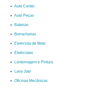
Auto Center
Auto Peças
Baterias
Borracharias
Eletricista de Moto
Eletricistas
Lanternagem e Pintura
Lava Jato
Oficinas Mecânicas