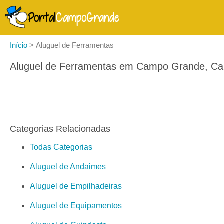
Início
>
Aluguel de Ferramentas
Aluguel de Ferramentas em Campo Grande, Car
Categorias Relacionadas
Todas Categorias
Aluguel de Andaimes
Aluguel de Empilhadeiras
Aluguel de Equipamentos