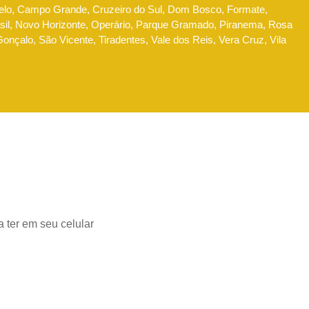
Belo, Campo Grande, Cruzeiro do Sul, Dom Bosco, Formate,
l, Novo Horizonte, Operário, Parque Gramado, Piranema, Rosa
nçalo, São Vicente, Tiradentes, Vale dos Reis, Vera Cruz, Vila
 ter em seu celular