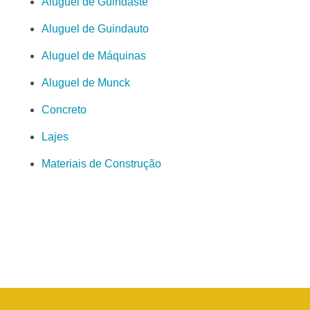
Aluguel de Guindaste
Aluguel de Guindauto
Aluguel de Máquinas
Aluguel de Munck
Concreto
Lajes
Materiais de Construção