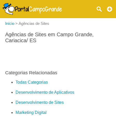
Início
>
Agências de Sites
Agências de Sites em Campo Grande,
Cariacica/ ES
Categorias Relacionadas
Todas Categorias
Desenvolvimento de Aplicativos
Desenvolvimento de Sites
Marketing Digital