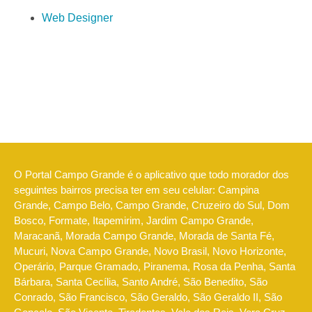
Web Designer
O Portal Campo Grande é o aplicativo que todo morador dos
seguintes bairros precisa ter em seu celular: Campina
Grande, Campo Belo, Campo Grande, Cruzeiro do Sul, Dom
Bosco, Formate, Itapemirim, Jardim Campo Grande,
Maracanã, Morada Campo Grande, Morada de Santa Fé,
Mucuri, Nova Campo Grande, Novo Brasil, Novo Horizonte,
Operário, Parque Gramado, Piranema, Rosa da Penha, Santa
Bárbara, Santa Cecília, Santo André, São Benedito, São
Conrado, São Francisco, São Geraldo, São Geraldo II, São