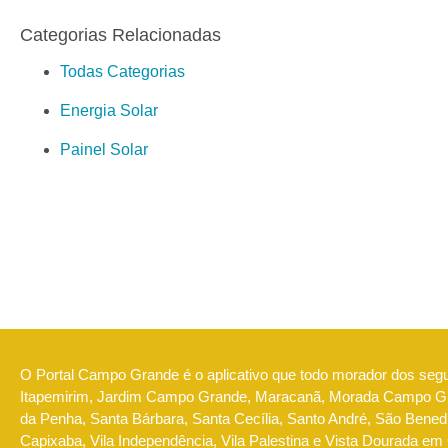
Categorias Relacionadas
Todas Categorias
Energia Solar
Painel Solar
O Portal Campo Grande é o aplicativo que todo morador dos seg
Itapemirim, Jardim Campo Grande, Maracanã, Morada Campo Gra
da Penha, Santa Bárbara, Santa Cecília, Santo André, São Benedi
Capixaba, Vila Independência, Vila Palestina e Vista Dourada em