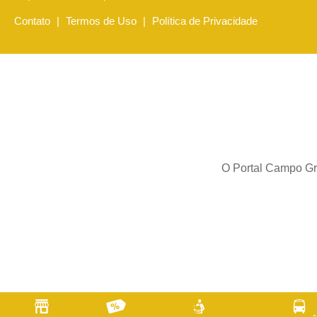
Contato
|
Termos de Uso
|
Política de Privacidade
O Portal Campo Gra