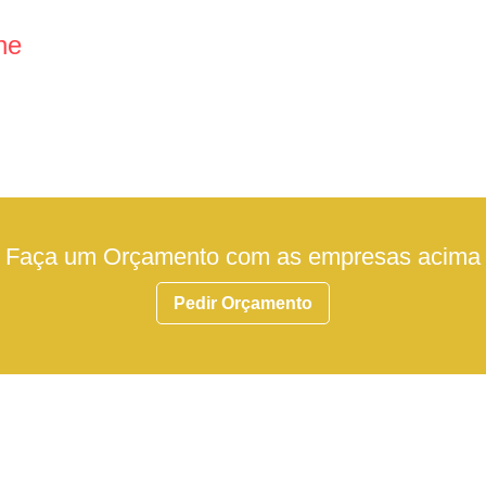
ne
Faça um Orçamento com as empresas acima
Pedir Orçamento