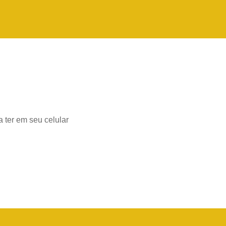
 ter em seu celular