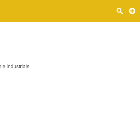
 e industriais