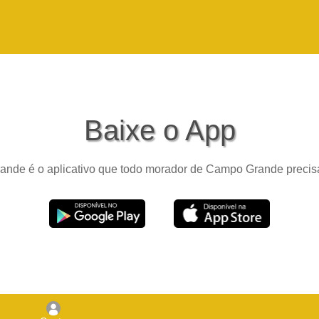
Baixe o App
nde é o aplicativo que todo morador de Campo Grande precisa