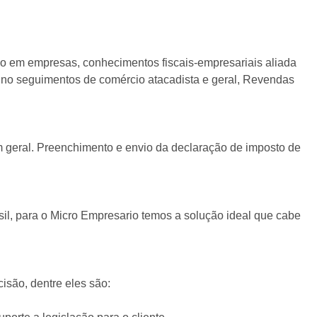
o em empresas, conhecimentos fiscais-empresariais aliada
 no seguimentos de comércio atacadista e geral, Revendas
m geral. Preenchimento e envio da declaração de imposto de
ra o Micro Empresario temos a solução ideal que cabe
ão, dentre eles são: