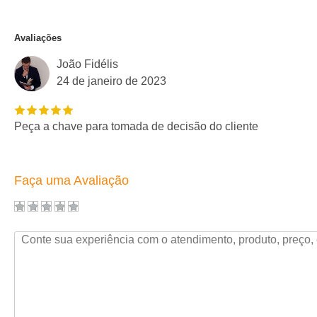
Avaliações
João Fidélis
24 de janeiro de 2023
Peça a chave para tomada de decisão do cliente
Faça uma Avaliação