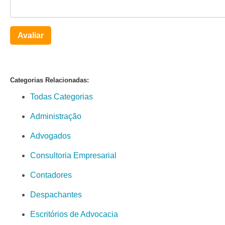
Avaliar
Categorias Relacionadas:
Todas Categorias
Administração
Advogados
Consultoria Empresarial
Contadores
Despachantes
Escritórios de Advocacia