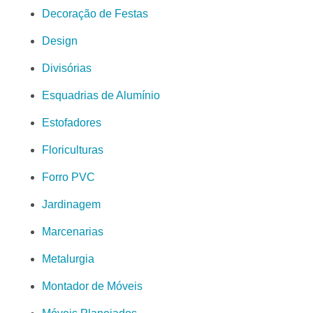
Decoração de Festas
Design
Divisórias
Esquadrias de Alumínio
Estofadores
Floriculturas
Forro PVC
Jardinagem
Marcenarias
Metalurgia
Montador de Móveis