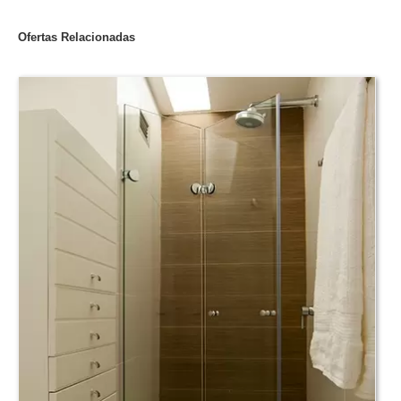
Ofertas Relacionadas