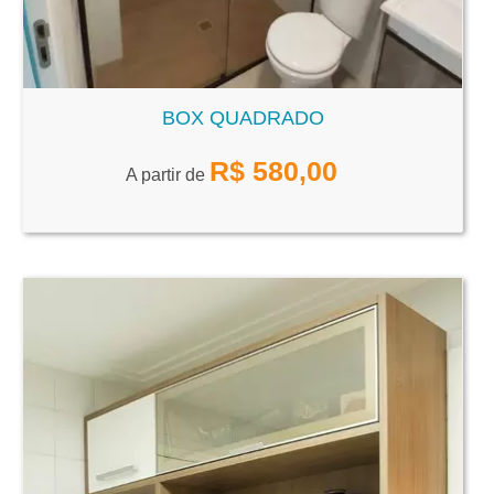
BOX QUADRADO
R$
580,00
A partir de