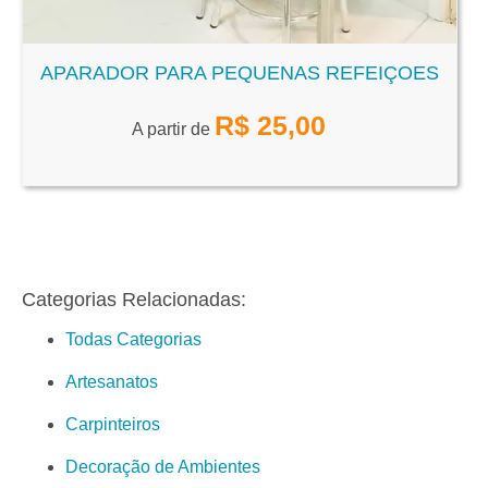
APARADOR PARA PEQUENAS REFEIÇOES
R$
25,00
A partir de
Categorias Relacionadas:
Todas Categorias
Artesanatos
Carpinteiros
Decoração de Ambientes