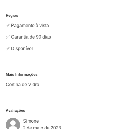
Regras
✅ Pagamento à vista
✅ Garantia de 90 dias
✅
Disponível
Mais Informações
Cortina de Vidro
Avaliações
Simone
2 de maio de 2023