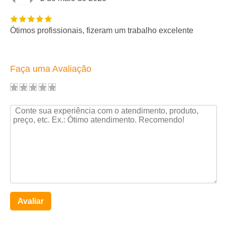
Ótimos profissionais, fizeram um trabalho excelente
Faça uma Avaliação
Avaliar