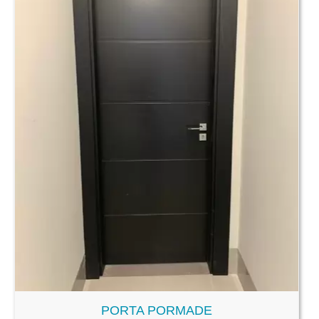
PORTA PORMADE