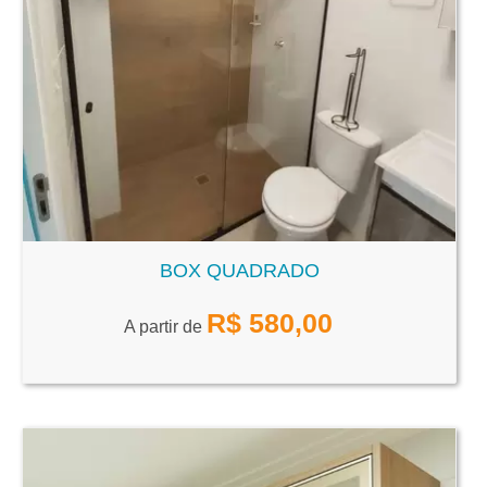
BOX QUADRADO
R$
580,00
A partir de