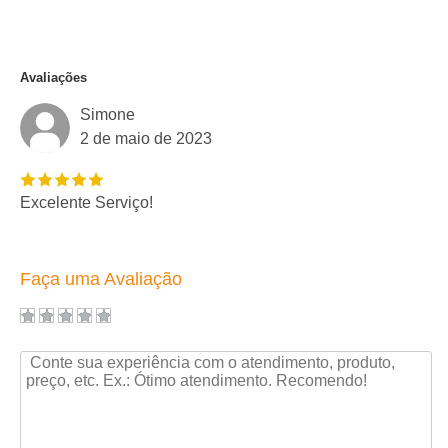
Avaliações
Simone
2 de maio de 2023
Excelente Serviço!
Faça uma Avaliação