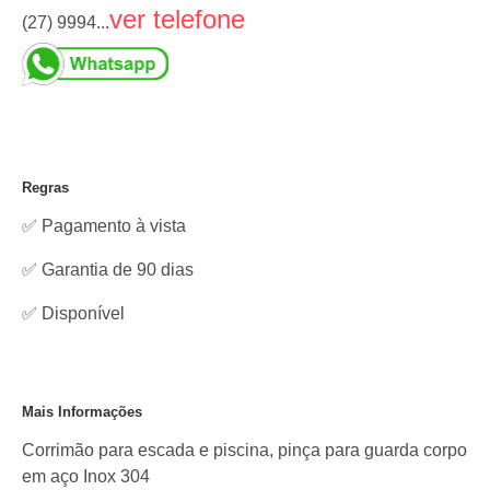
ver telefone
(27) 9994...
Regras
✅ Pagamento à vista
✅ Garantia de 90 dias
✅
Disponível
Mais Informações
Corrimão para escada e piscina, pinça para guarda corpo
em aço Inox 304