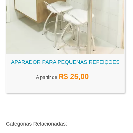
APARADOR PARA PEQUENAS REFEIÇOES
R$
25,00
A partir de
Categorias Relacionadas: