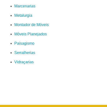
Marcenarias
Metalurgia
Montador de Móveis
Móveis Planejados
Paisagismo
Serralherias
Vidraçarias