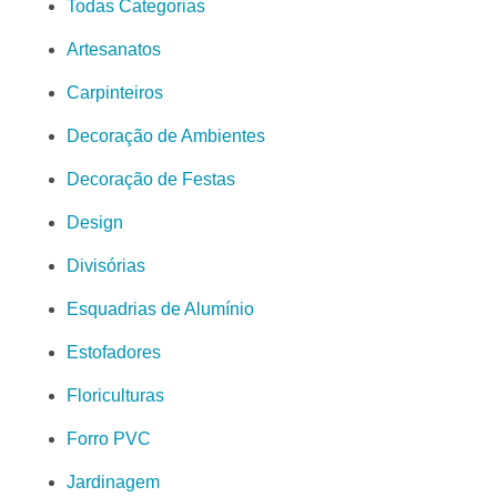
Todas Categorias
Artesanatos
Carpinteiros
Decoração de Ambientes
Decoração de Festas
Design
Divisórias
Esquadrias de Alumínio
Estofadores
Floriculturas
Forro PVC
Jardinagem