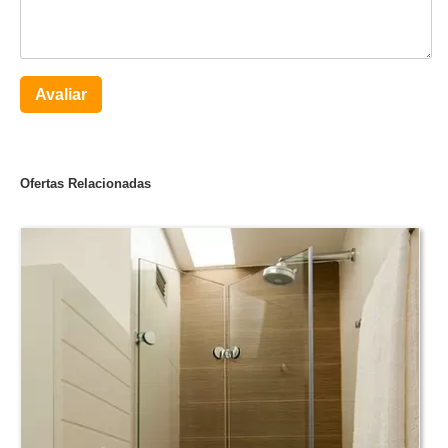
Avaliar
Ofertas Relacionadas