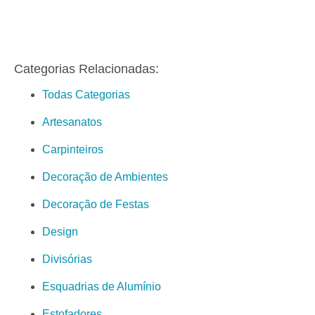
Categorias Relacionadas:
Todas Categorias
Artesanatos
Carpinteiros
Decoração de Ambientes
Decoração de Festas
Design
Divisórias
Esquadrias de Alumínio
Estofadores