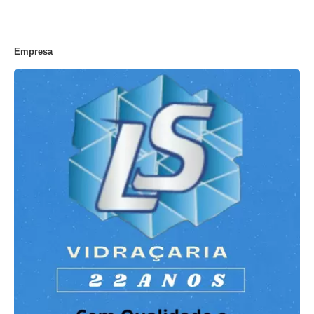
Empresa