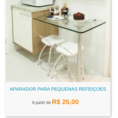
APARADOR PARA PEQUENAS REFEIÇOES
R$
25,00
A partir de