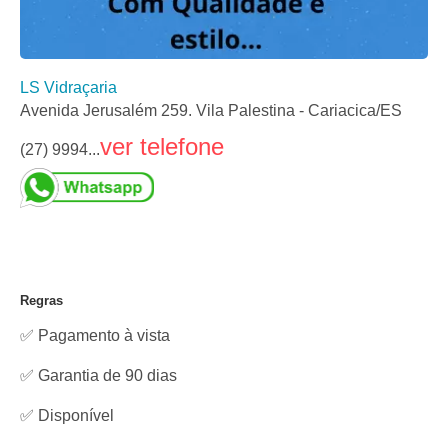
LS Vidraçaria
Avenida Jerusalém 259. Vila Palestina - Cariacica/ES
ver telefone
(27) 9994...
Regras
✅ Pagamento à vista
✅ Garantia de 90 dias
✅
Disponível