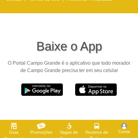
Baixe o App
O Portal Campo Grande é o aplicativo que todo morador
de Campo Grande precisa ter em seu celular
Conta
Guia
Promoções
Vagas de
Horários de