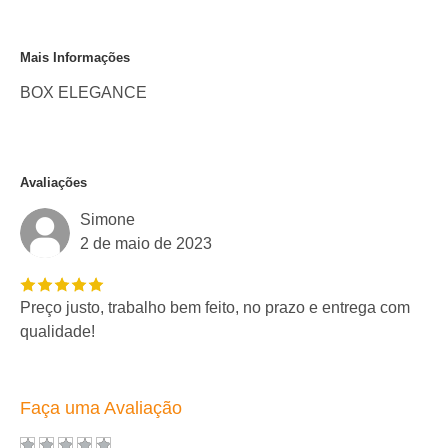
Mais Informações
BOX ELEGANCE
Avaliações
Simone
2 de maio de 2023
Preço justo, trabalho bem feito, no prazo e entrega com
qualidade!
Faça uma Avaliação