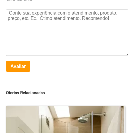
Avaliar
Ofertas Relacionadas