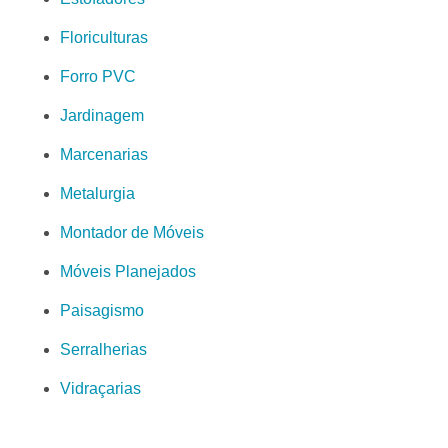
Floriculturas
Forro PVC
Jardinagem
Marcenarias
Metalurgia
Montador de Móveis
Móveis Planejados
Paisagismo
Serralherias
Vidraçarias