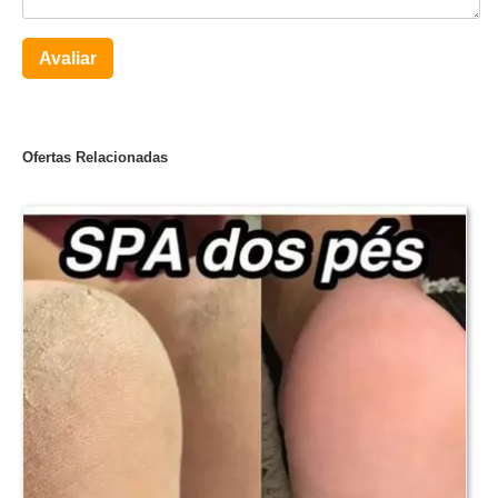
Avaliar
Ofertas Relacionadas