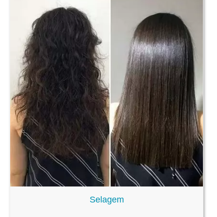
Selagem