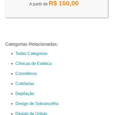
R$
150,00
A partir de
Categorias Relacionadas:
Todas Categorias
Clínicas de Estética
Cosméticos
Cutelarias
Depilação
Design de Sobrancelha
Design de Unhas