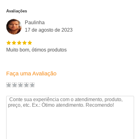
Avaliações
Paulinha
17 de agosto de 2023
Muito bom, ótimos produtos
Faça uma Avaliação