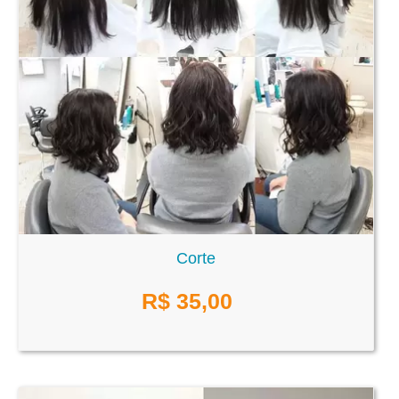
Corte
R$
35,00