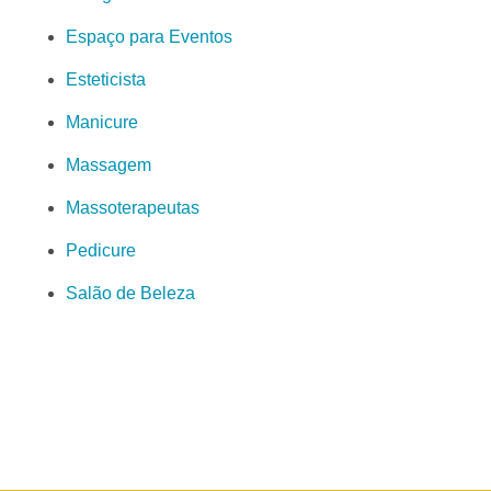
Espaço para Eventos
Esteticista
Manicure
Massagem
Massoterapeutas
Pedicure
Salão de Beleza