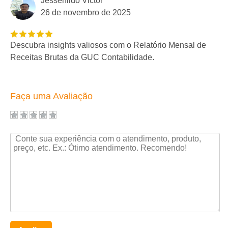
Jessenildo Victor
26 de novembro de 2025
Descubra insights valiosos com o Relatório Mensal de
Receitas Brutas da GUC Contabilidade.
Faça uma Avaliação