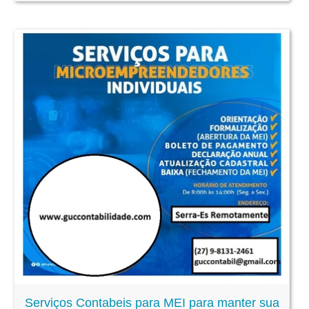
Serviços Contabeis para MEI para manter sua