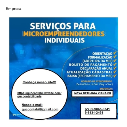
Empresa