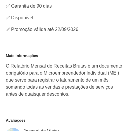
✅ Garantia de 90 dias
✅
Disponível
✅ Promoção válida até 22/09/2026
Mais Informações
O Relatório Mensal de Receitas Brutas é um documento
obrigatório para o Microempreendedor Individual (MEI)
que serve para registrar o faturamento de um mês,
somando todas as vendas e prestações de serviços
antes de quaisquer descontos.
Avaliações