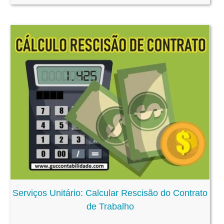
Serviços Unitário: Calcular Rescisão do Contrato
de Trabalho