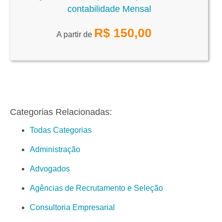
contabilidade Mensal
R$
150,00
A partir de
Categorias Relacionadas:
Todas Categorias
Administração
Advogados
Agências de Recrutamento e Seleção
Consultoria Empresarial