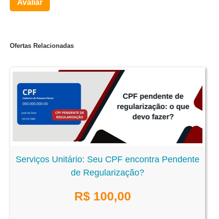
Avaliar
Ofertas Relacionadas
Serviços Unitário: Seu CPF encontra Pendente
de Regularização?
R$
100,00