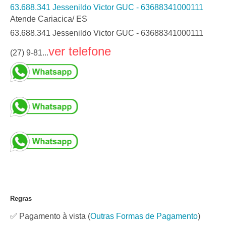
63.688.341 Jessenildo Victor GUC - 63688341000111
Atende Cariacica/ ES
63.688.341 Jessenildo Victor GUC - 63688341000111
ver telefone
(27) 9-81...
Regras
✅ Pagamento à vista
(
Outras Formas de Pagamento
)